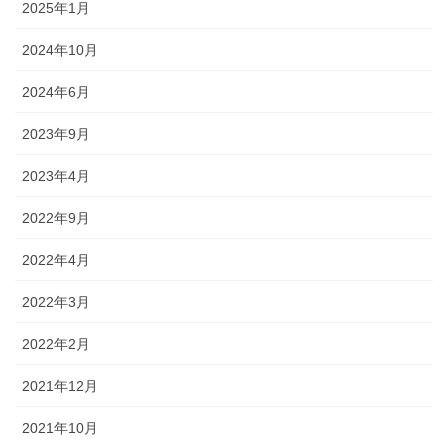
2025年1月
2024年10月
2024年6月
2023年9月
2023年4月
2022年9月
2022年4月
2022年3月
2022年2月
2021年12月
2021年10月