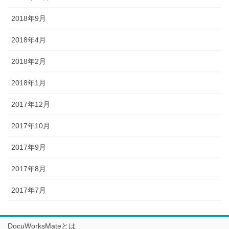
2018年9月
2018年4月
2018年2月
2018年1月
2017年12月
2017年10月
2017年9月
2017年8月
2017年7月
DocuWorksMateとは