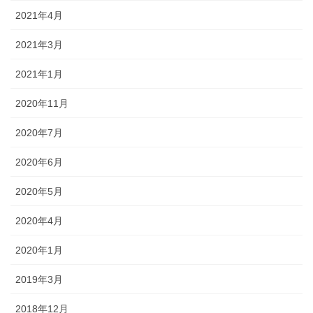
2021年4月
2021年3月
2021年1月
2020年11月
2020年7月
2020年6月
2020年5月
2020年4月
2020年1月
2019年3月
2018年12月