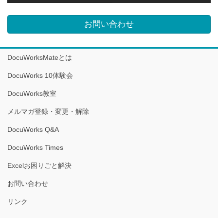
お問い合わせ
DocuWorksMateとは
DocuWorks 10体験会
DocuWorks教室
メルマガ登録・変更・解除
DocuWorks Q&A
DocuWorks Times
Excelお困りごと解決
お問い合わせ
リンク