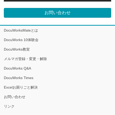
お問い合わせ
DocuWorksMateとは
DocuWorks 10体験会
DocuWorks教室
メルマガ登録・変更・解除
DocuWorks Q&A
DocuWorks Times
Excelお困りごと解決
お問い合わせ
リンク