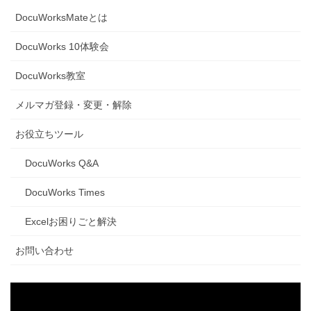
DocuWorksMateとは
DocuWorks 10体験会
DocuWorks教室
メルマガ登録・変更・解除
お役立ちツール
DocuWorks Q&A
DocuWorks Times
Excelお困りごと解決
お問い合わせ
動
画